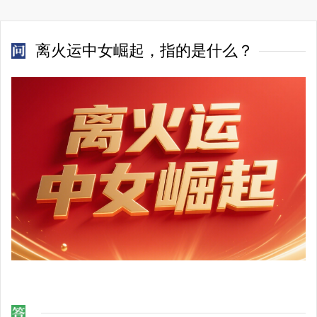
离火运中女崛起，指的是什么？