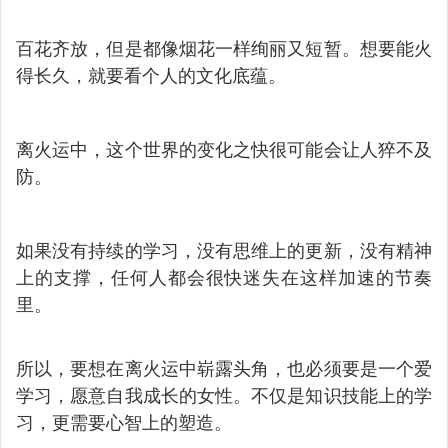
百花齐放，但是都像烟花一样绚丽又短暂。想要能火
得长久，就要看个人的文化底蕴。
离火运中，这个世界的变化之快很可能会让人猝不及
防。
如果没有持续的学习，没有思维上的更新，没有精神
上的支撑，任何人都会很快迷失在这样加速的节奏
里。
所以，要想在离火运中崭露头角，也必须要是一个爱
学习，愿意自我成长的女性。不仅是知识技能上的学
习，更需要心智上的塑造。