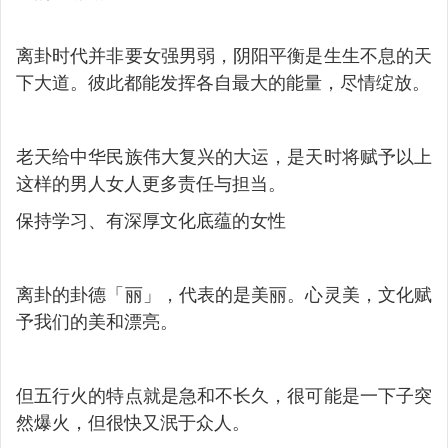
离卦时代并非要女强男弱，阴阳平衡是生生不息的天
下大道。彼此都能发挥各自最大的能量，尽情绽放。
老天给中华民族伟大复兴的大运，是天时将赋予以上
这样的男人女人更多责任与担当。
保持学习、有深厚文化底蕴的女性
离卦的卦德「丽」，代表的是美丽。心灵美，文化赋
予我们的美和漂亮。
但五行火的特点就是急和不长久，很可能是一下子突
然爆火，但很快又泯于众人。