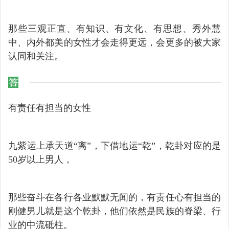
那些三观正直、有知识、有文化、有思想、秀外慧
中、内外都美的女性才会走得更远，会更多的被大家
认同和关注。
有责任有担当的女性
九紫运上承天道“离”，下借地运“乾”，乾卦对应的是
50岁以上男人，
那些奋斗在各行各业默默无闻的，有责任心有担当的
刚健男儿就是这个乾卦，他们依然是民族的脊梁、行
业的中流砥柱。