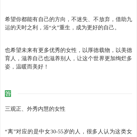
希望你都能有自己的方向，不迷失、不放弃，借助九
运的天时之利，浴“火”重生，成为更好的自己。
也希望未来有更多优秀的女性，以厚德载物，以美德
育人，滋养自己也滋养别人，让这个世界更加绚烂多
姿，温暖而美好！
三观正、外秀内慧的女性
“离”对应的是中女30-55岁的人，很多人认为这类女