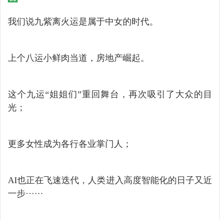
我们说九紫离火运是属于中女的时代。
上个八运小鲜肉当道，房地产崛起。
这个九运“姐姐们”重回舞台，再次吸引了大众的目
光；
更多女性成为各行各业掌门人；
AI也正在飞速迭代，人类进入高度智能化的日子又近
一步······