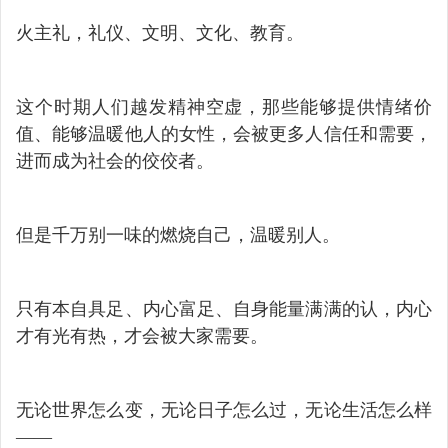
火主礼，礼仪、文明、文化、教育。
这个时期人们越发精神空虚，那些能够提供情绪价
值、能够温暖他人的女性，会被更多人信任和需要，
进而成为社会的佼佼者。
但是千万别一味的燃烧自己，温暖别人。
只有本自具足、内心富足、自身能量满满的认，内心
才有光有热，才会被大家需要。
无论世界怎么变，无论日子怎么过，无论生活怎么样
——