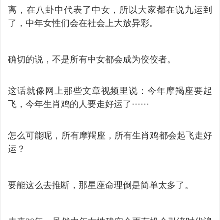
离，在八卦中代表了中女，所以大家都在说九运到
了，中年女性们会在社会上大放异彩。
确切的说，不是所有中女都会成为佼佼者。
这话就像网上那些文章视频里说：今年摩羯座要起
飞，今年生肖鸡的人要走好运了······
怎么可能呢，所有摩羯座，所有生肖鸡都会起飞走好
运？
要能这么去推断，那星座命理倒是简单太多了。