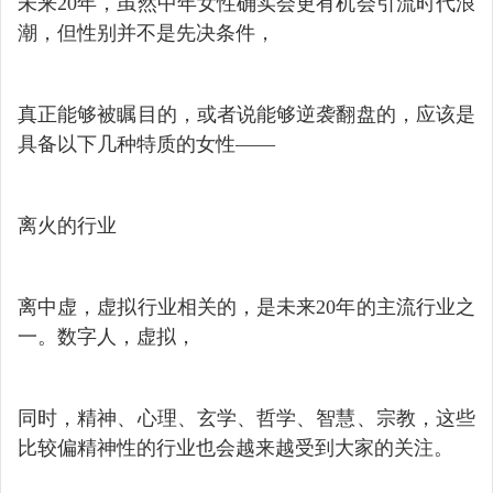
未来20年，虽然中年女性确实会更有机会引流时代浪
潮，但性别并不是先决条件，
真正能够被瞩目的，或者说能够逆袭翻盘的，应该是
具备以下几种特质的女性——
离火的行业
离中虚，虚拟行业相关的，是未来20年的主流行业之
一。数字人，虚拟，
同时，精神、心理、玄学、哲学、智慧、宗教，这些
比较偏精神性的行业也会越来越受到大家的关注。