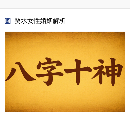
癸水女性婚姻解析