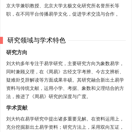
京大学兼职教授、北京大学太极文化研究所名誉所长等
职，在不同平台传播易学文化，促进学术交流与合作 。
研究领域与学术特色
研究方向
刘大钧多年专注于易学研究，主要研究方向为象数易学，
同时兼顾义理，在《周易》古经文字考辨、今古文辨析、
疑难卦爻辞解读等方面成果丰硕。其研究融合新出土易学
资料与传统文献，运用小学、考据、象数和义理结合的方
法，推进了《周易》研究的深度与广度。
学术贡献
刘大钧在易学研究中提出诸多重要见解。在资料运用上，
充分挖掘新出土易学资料；研究方法上，采用双向互证，