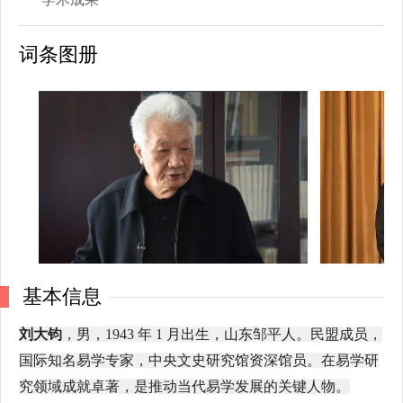
词条图册
基本信息
刘大钧
，男，1943 年 1 月出生，山东邹平人。民盟成员，
国际知名易学专家，中央文史研究馆资深馆员。在易学研
究领域成就卓著，是推动当代易学发展的关键人物。