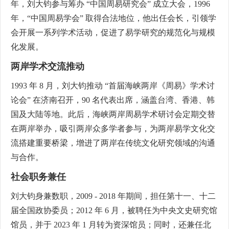
年，刘大钧参与筹办 “中国周易研究会” 成立大会，1996
年，“中国周易学会” 取得合法地位，他出任会长，引领学
会开展一系列学术活动，促进了易学研究的规范化与规模
化发展。
两岸学术交流推动
1993 年 8 月，刘大钧推动 “首届海峡两岸《周易》学术讨
论会” 在济南召开，90 名代表出席，涵盖台湾、香港、韩
国及大陆等地。此后，海峡两岸周易学术研讨会定期交替
在两岸举办，吸引两岸众多学者参与，为两岸易学文化交
流搭建重要桥梁，增进了两岸在传统文化研究领域的沟通
与合作。
社会职务兼任
刘大钧身兼数职，2009 - 2018 年期间，担任第十一、十二
届全国政协委员；2012 年 6 月，被聘任为中央文史研究馆
馆员，并于 2023 年 1 月转为资深馆员；同时，还兼任北