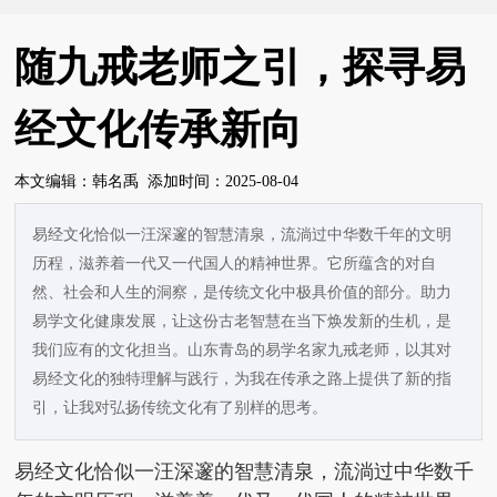
随九戒老师之引，探寻易
经文化传承新向
本文编辑：韩名禹
添加时间：2025-08-04
易经文化恰似一汪深邃的智慧清泉，流淌过中华数千年的文明
历程，滋养着一代又一代国人的精神世界。它所蕴含的对自
然、社会和人生的洞察，是传统文化中极具价值的部分。助力
易学文化健康发展，让这份古老智慧在当下焕发新的生机，是
我们应有的文化担当。山东青岛的易学名家九戒老师，以其对
易经文化的独特理解与践行，为我在传承之路上提供了新的指
引，让我对弘扬传统文化有了别样的思考。
易经文化恰似一汪深邃的智慧清泉，流淌过中华数千