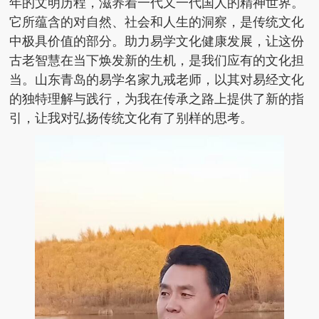
年的文明历程，滋养着一代又一代国人的精神世界。
它所蕴含的对自然、社会和人生的洞察，是传统文化
中极具价值的部分。助力易学文化健康发展，让这份
古老智慧在当下焕发新的生机，是我们应有的文化担
当。山东青岛的易学名家九戒老师，以其对易经文化
的独特理解与践行，为我在传承之路上提供了新的指
引，让我对弘扬传统文化有了别样的思考。